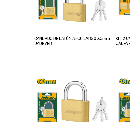
CANDADO DE LATÓN ARCO LARGO 30mm
KIT 2 
JADEVER
JADEV