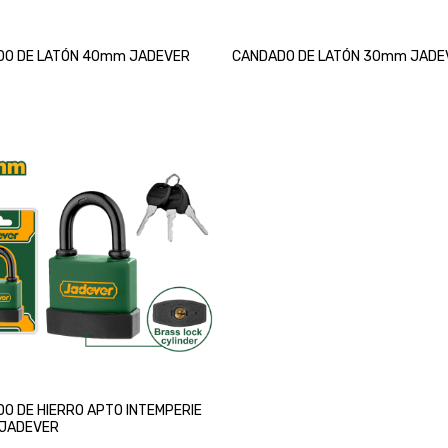
DO DE LATÓN 40mm JADEVER
CANDADO DE LATÓN 30mm JADE
O DE HIERRO APTO INTEMPERIE
JADEVER