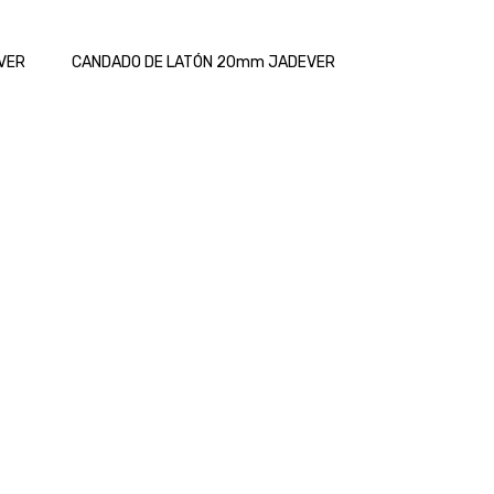
VER
CANDADO DE LATÓN 20mm JADEVER