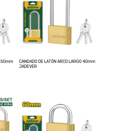
O 50mm
CANDADO DE LATÓN ARCO LARGO 40mm
JADEVER