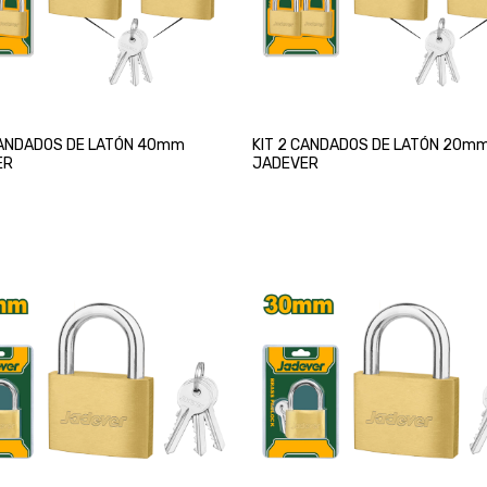
CANDADOS DE LATÓN 40mm
KIT 2 CANDADOS DE LATÓN 20m
ER
JADEVER