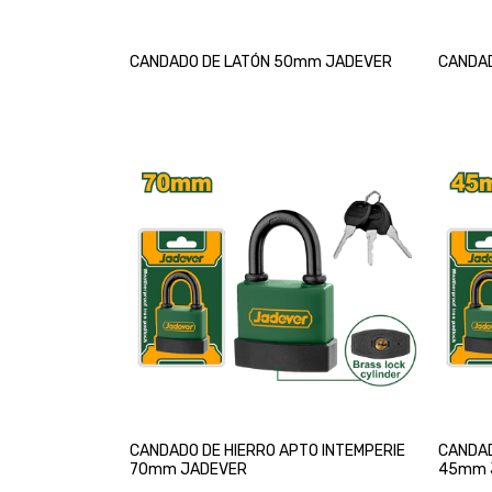
CANDADO DE LATÓN 50mm JADEVER
CANDA
CANDADO DE HIERRO APTO INTEMPERIE
CANDAD
70mm JADEVER
45mm 