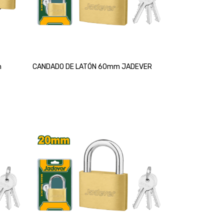
m
CANDADO DE LATÓN 60mm JADEVER