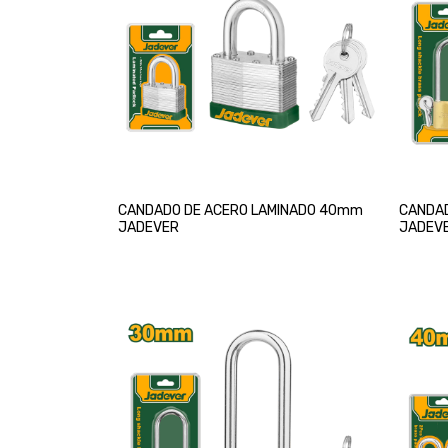
CANDADO DE ACERO LAMINADO 40mm
CANDAD
JADEVER
JADEV