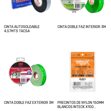
CINTA AUTOSOLDABLE
CINTA DOBLE FAZ INTERIOR 3M
4,57MTS TACSA
CINTA DOBLE FAZ EXTERIOR 3M
PRECINTOS DE NYLON 150MM
BLANCOS INTECK X100