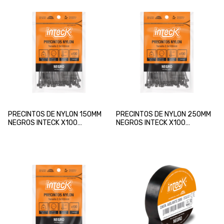
PRECINTOS DE NYLON 150MM
PRECINTOS DE NYLON 250MM
NEGROS INTECK X100
NEGROS INTECK X100
UNIDADES
UNIDADES