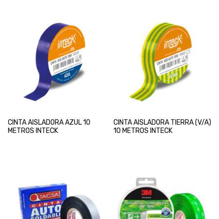
CINTA AISLADORA AZUL 10
CINTA AISLADORA TIERRA (V/A)
METROS INTECK
10 METROS INTECK