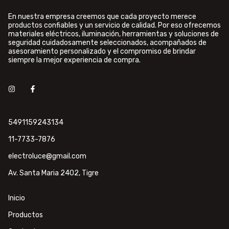
En nuestra empresa creemos que cada proyecto merece
productos confiables y un servicio de calidad. Por eso ofrecemos
materiales eléctricos, iluminación, herramientas y soluciones de
seguridad cuidadosamente seleccionados, acompañados de
asesoramiento personalizado y el compromiso de brindar
siempre la mejor experiencia de compra.
5491159243134
11-7733-7876
electroluce@gmail.com
Av. Santa Maria 2402, Tigre
Inicio
Productos