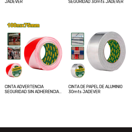
JADEVER
SEGURIDAD 30mts JADEVER
CINTA ADVERTENCIA
CINTA DE PAPEL DE ALUMINIO
SEGURIDAD SIN ADHERENCIA
30mts JADEVER
100mts JADEVER