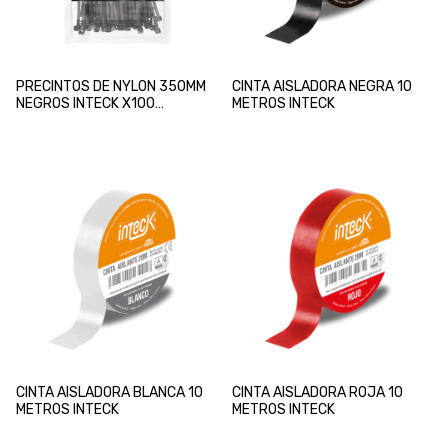
PRECINTOS DE NYLON 350MM
CINTA AISLADORA NEGRA 10
NEGROS INTECK X100
METROS INTECK
UNIDADES
CINTA AISLADORA BLANCA 10
CINTA AISLADORA ROJA 10
METROS INTECK
METROS INTECK