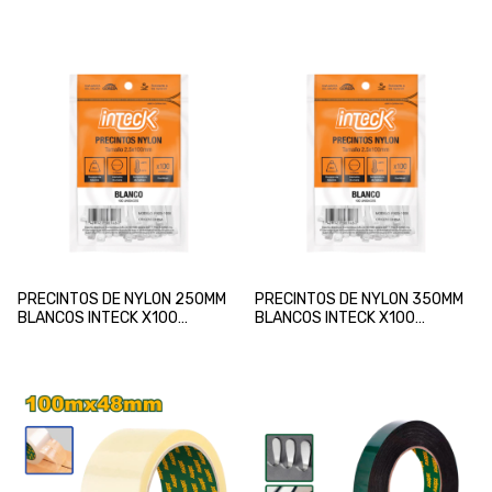
UNIDADES
PRECINTOS DE NYLON 250MM
PRECINTOS DE NYLON 350MM
BLANCOS INTECK X100
BLANCOS INTECK X100
UNIDADES
UNIDADES